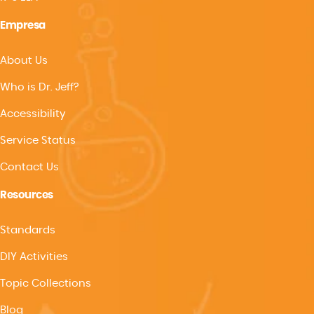
Empresa
About Us
Who is Dr. Jeff?
Accessibility
Service Status
Contact Us
Resources
Standards
DIY Activities
Topic Collections
Blog