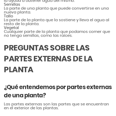
la ayuda a obtener agua del mismo.
Semillas
La parte de una planta que puede convertirse en una
nueva planta.
Tallo
La parte de la planta que la sostiene y lleva el agua al
resto de la planta.
Vegetal
Cualquier parte de la planta que podamos comer que
no tenga semillas, como las raíces.
PREGUNTAS SOBRE LAS
PARTES EXTERNAS DE LA
PLANTA
¿Qué entendemos por partes externas
de una planta?
Las partes externas son las partes que se encuentran
en el exterior de las plantas.