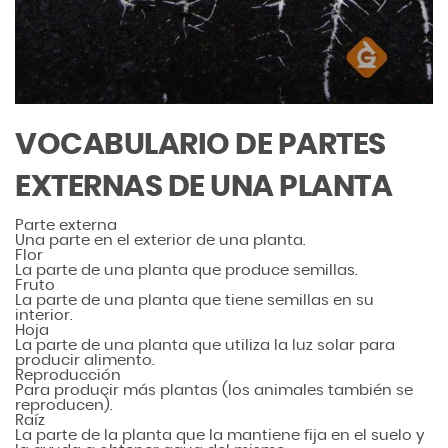
VOCABULARIO DE PARTES
EXTERNAS DE UNA PLANTA
Parte externa
Una parte en el exterior de una planta.
Flor
La parte de una planta que produce semillas.
Fruto
La parte de una planta que tiene semillas en su
interior.
Hoja
La parte de una planta que utiliza la luz solar para
producir alimento.
Reproducción
Para producir más plantas (los animales también se
reproducen).
Raíz
La parte de la planta que la mantiene fija en el suelo y