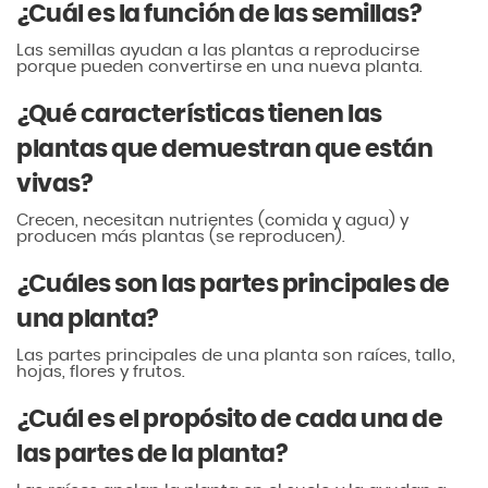
¿Cuál es la función de las semillas?
Las semillas ayudan a las plantas a reproducirse
porque pueden convertirse en una nueva planta.
¿Qué características tienen las
plantas que demuestran que están
vivas?
Crecen, necesitan nutrientes (comida y agua) y
producen más plantas (se reproducen).
¿Cuáles son las partes principales de
una planta?
Las partes principales de una planta son raíces, tallo,
hojas, flores y frutos.
¿Cuál es el propósito de cada una de
las partes de la planta?