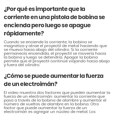
¿Por qué es importante que la
corriente en una pistola de bobina se
encienda pero luego se apague
rápidamente?
Cuando se enciende la corriente, la bobina se
magnetiza y atrae el proyectil de metal haciendo que
se mueva hacia abajo del cilindro. Si la corriente
permanecía encendida, el proyectil se movería hacia
la bobina y luego se detendría. Apagar la bobina
permite que el proyectil continúe viajando hacia abajo
y fuera del cilindro.
¿Cómo se puede aumentar la fuerza
de un electroimán?
El video muestra dos factores que pueden aumentar la
fuerza de un electroimán: aumentar la corriente que
pasa a través de la bobina de alambre y aumentar el
número de vueltas de alambre en la bobina. Otro
factor que puede aumentar la fuerza de un
electroimán es agregar un núcleo de metal. Los