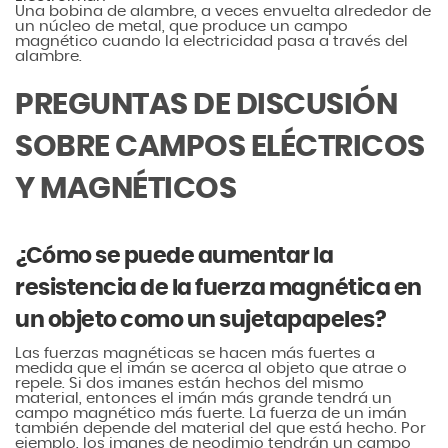
Una bobina de alambre, a veces envuelta alrededor de
un núcleo de metal, que produce un campo
magnético cuando la electricidad pasa a través del
alambre.
PREGUNTAS DE DISCUSIÓN
SOBRE CAMPOS ELÉCTRICOS
Y MAGNÉTICOS
¿Cómo se puede aumentar la
resistencia de la fuerza magnética en
un objeto como un sujetapapeles?
Las fuerzas magnéticas se hacen más fuertes a
medida que el imán se acerca al objeto que atrae o
repele. Si dos imanes están hechos del mismo
material, entonces el imán más grande tendrá un
campo magnético más fuerte. La fuerza de un imán
también depende del material del que está hecho. Por
ejemplo, los imanes de neodimio tendrán un campo